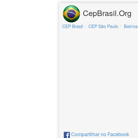
CepBrasil.Org
CEP Brasil
CEP São Paulo
Bairros
Compartilhar no Facebook