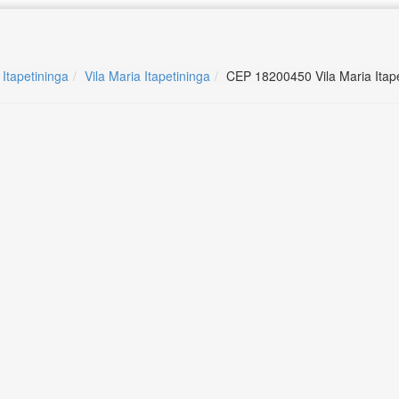
 Itapetininga
Vila Maria Itapetininga
CEP 18200450 Vila Maria Itap