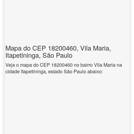
Mapa do CEP 18200460, Vila Maria,
Itapetininga, São Paulo
Veja o mapa do CEP 18200460 no bairro Vila Maria na
cidade Itapetininga, estado São Paulo abaixo: