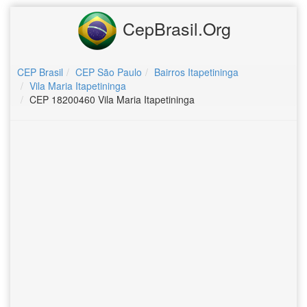
CepBrasil.Org
CEP Brasil
CEP São Paulo
Bairros Itapetininga
Vila Maria Itapetininga
CEP 18200460 Vila Maria Itapetininga