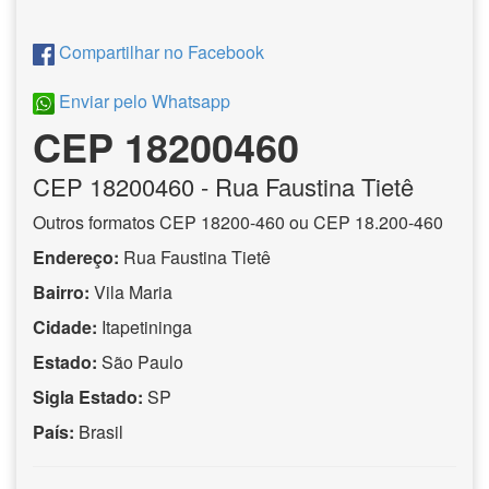
Compartilhar no Facebook
Enviar pelo Whatsapp
CEP 18200460
CEP
18200460
- Rua Faustina Tietê
Outros formatos CEP 18200-460 ou CEP 18.200-460
Endereço:
Rua Faustina Tietê
Bairro:
Vila Maria
Cidade:
Itapetininga
Estado:
São Paulo
Sigla Estado:
SP
País:
Brasil