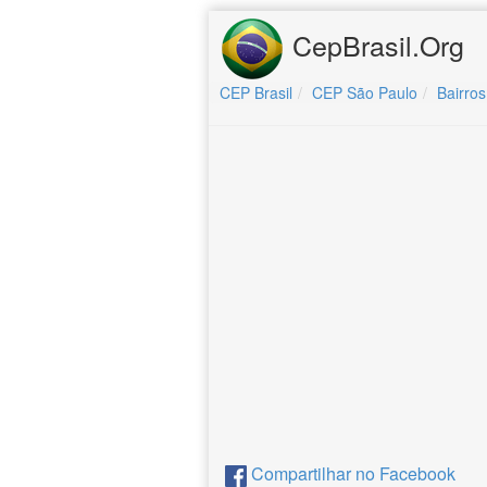
CepBrasil.Org
CEP Brasil
CEP São Paulo
Bairros
Compartilhar no Facebook