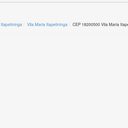
 Itapetininga
Vila Maria Itapetininga
CEP 18200500 Vila Maria Itap