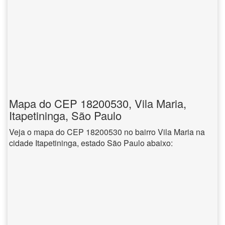
Mapa do CEP 18200530, Vila Maria,
Itapetininga, São Paulo
Veja o mapa do CEP 18200530 no bairro Vila Maria na
cidade Itapetininga, estado São Paulo abaixo: