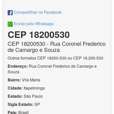
Compartilhar no Facebook
Enviar pelo Whatsapp
CEP 18200530
CEP
18200530
- Rua Coronel Frederico
de Camargo e Souza
Outros formatos CEP 18200-530 ou CEP 18.200-530
Endereço:
Rua Coronel Frederico de Camargo e
Souza
Bairro:
Vila Maria
Cidade:
Itapetininga
Estado:
São Paulo
Sigla Estado:
SP
País:
Brasil