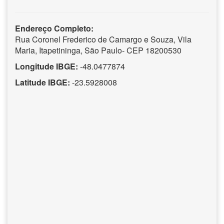
Endereço Completo:
Rua Coronel Frederico de Camargo e Souza, Vila
Maria, Itapetininga, São Paulo- CEP 18200530
Longitude IBGE:
-48.0477874
Latitude IBGE:
-23.5928008