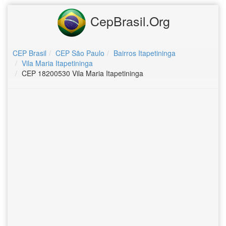
CepBrasil.Org
CEP Brasil
CEP São Paulo
Bairros Itapetininga
Vila Maria Itapetininga
CEP 18200530 Vila Maria Itapetininga