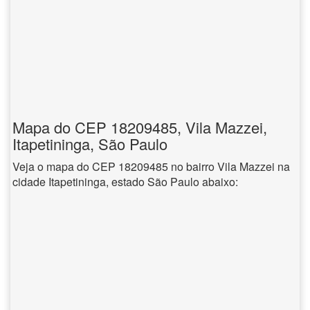
Mapa do CEP 18209485, Vila Mazzei,
Itapetininga, São Paulo
Veja o mapa do CEP 18209485 no bairro Vila Mazzei na
cidade Itapetininga, estado São Paulo abaixo: