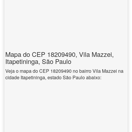
Mapa do CEP 18209490, Vila Mazzei,
Itapetininga, São Paulo
Veja o mapa do CEP 18209490 no bairro Vila Mazzei na
cidade Itapetininga, estado São Paulo abaixo: