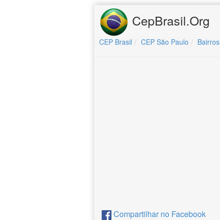
CepBrasil.Org
CEP Brasil
CEP São Paulo
Bairros
Compartilhar no Facebook