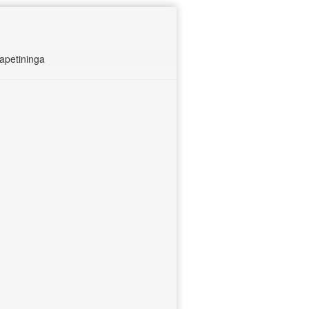
apetininga