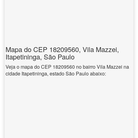
Mapa do CEP 18209560, Vila Mazzei,
Itapetininga, São Paulo
Veja o mapa do CEP 18209560 no bairro Vila Mazzei na
cidade Itapetininga, estado São Paulo abaixo: