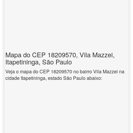
Mapa do CEP 18209570, Vila Mazzei,
Itapetininga, São Paulo
Veja o mapa do CEP 18209570 no bairro Vila Mazzei na
cidade Itapetininga, estado São Paulo abaixo: