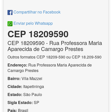
Compartilhar no Facebook
Enviar pelo Whatsapp
CEP 18209590
CEP
18209590
- Rua Professora Maria
Aparecida de Camargo Prestes
Outros formatos CEP 18209-590 ou CEP 18.209-590
Endereço:
Rua Professora Maria Aparecida de
Camargo Prestes
Bairro:
Vila Mazzei
Cidade:
Itapetininga
Estado:
São Paulo
Sigla Estado:
SP
País:
Brasil