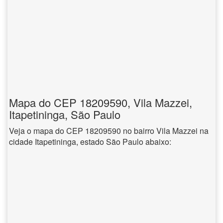
Mapa do CEP 18209590, Vila Mazzei,
Itapetininga, São Paulo
Veja o mapa do CEP 18209590 no bairro Vila Mazzei na
cidade Itapetininga, estado São Paulo abaixo: