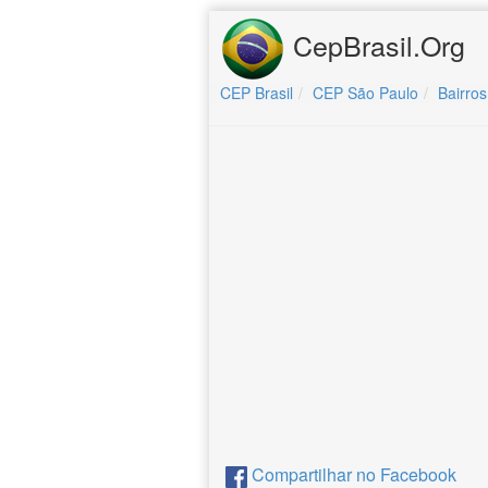
CepBrasil.Org
CEP Brasil
CEP São Paulo
Bairros
Compartilhar no Facebook