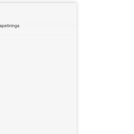
apetininga