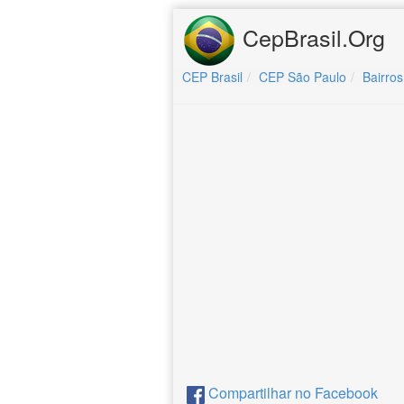
CepBrasil.Org
CEP Brasil
CEP São Paulo
Bairros
Compartilhar no Facebook