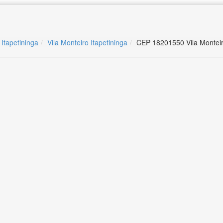
 Itapetininga
Vila Monteiro Itapetininga
CEP 18201550 Vila Monteiro