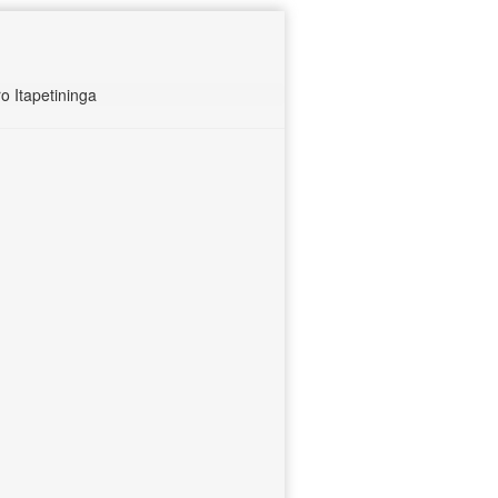
 Itapetininga