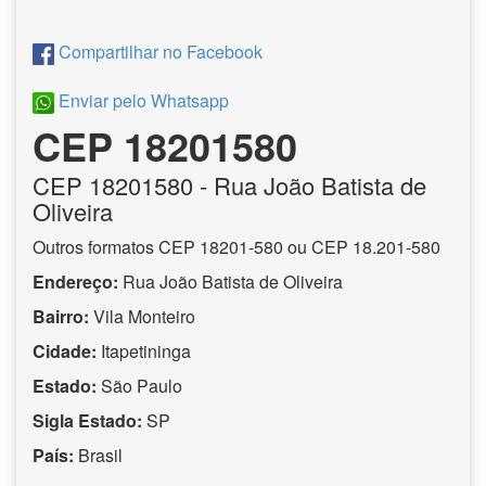
Compartilhar no Facebook
Enviar pelo Whatsapp
CEP 18201580
CEP
18201580
- Rua João Batista de
Oliveira
Outros formatos CEP 18201-580 ou CEP 18.201-580
Endereço:
Rua João Batista de Oliveira
Bairro:
Vila Monteiro
Cidade:
Itapetininga
Estado:
São Paulo
Sigla Estado:
SP
País:
Brasil