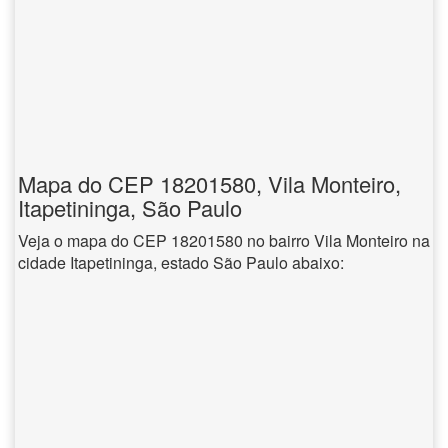
Mapa do CEP 18201580, Vila Monteiro,
Itapetininga, São Paulo
Veja o mapa do CEP 18201580 no bairro Vila Monteiro na
cidade Itapetininga, estado São Paulo abaixo: