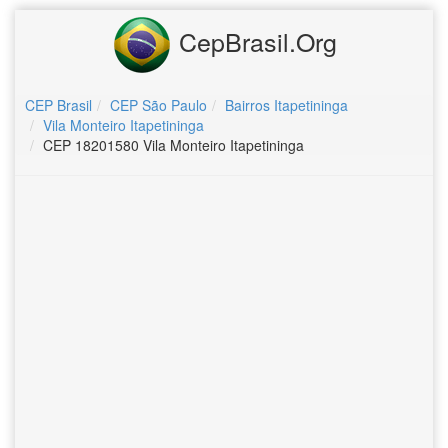
CepBrasil.Org
CEP Brasil
CEP São Paulo
Bairros Itapetininga
Vila Monteiro Itapetininga
CEP 18201580 Vila Monteiro Itapetininga