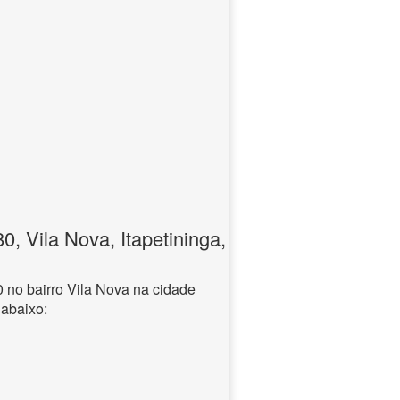
 Vila Nova, Itapetininga,
no bairro Vila Nova na cidade
 abaixo: