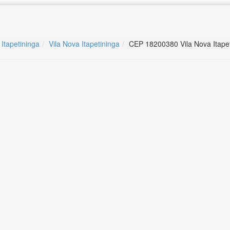
 Itapetininga
Vila Nova Itapetininga
CEP 18200380 Vila Nova Itape