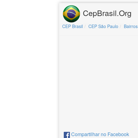
CepBrasil.Org
CEP Brasil
CEP São Paulo
Bairros
Compartilhar no Facebook