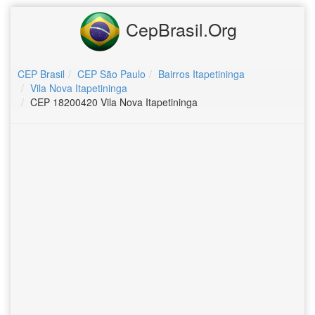
CepBrasil.Org
CEP Brasil
CEP São Paulo
Bairros Itapetininga
Vila Nova Itapetininga
CEP 18200420 Vila Nova Itapetininga