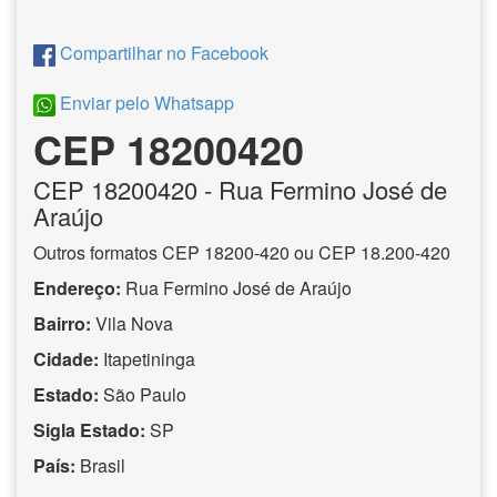
Compartilhar no Facebook
Enviar pelo Whatsapp
CEP 18200420
CEP
18200420
- Rua Fermino José de
Araújo
Outros formatos CEP 18200-420 ou CEP 18.200-420
Endereço:
Rua Fermino José de Araújo
Bairro:
Vila Nova
Cidade:
Itapetininga
Estado:
São Paulo
Sigla Estado:
SP
País:
Brasil