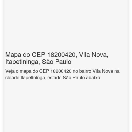
Mapa do CEP 18200420, Vila Nova,
Itapetininga, São Paulo
Veja o mapa do CEP 18200420 no bairro Vila Nova na
cidade Itapetininga, estado São Paulo abaixo: