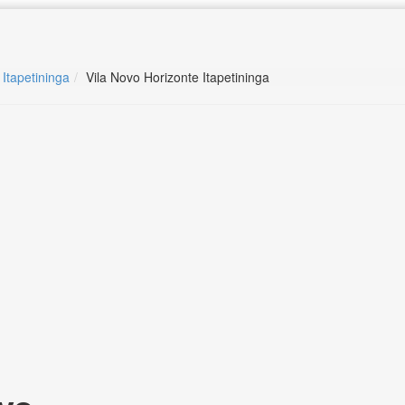
 Itapetininga
Vila Novo Horizonte Itapetininga