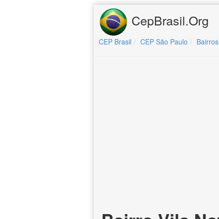
CepBrasil.Org
CEP Brasil
CEP São Paulo
Bairros