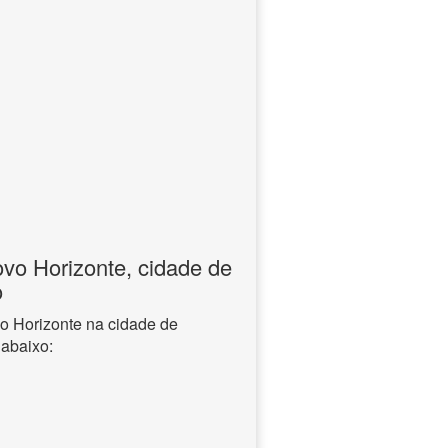
ovo Horizonte, cidade de
o
vo Horizonte na cidade de
 abaixo: