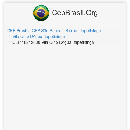
CepBrasil.Org
CEP Brasil
CEP São Paulo
Bairros Itapetininga
Vila Olho DAgua Itapetininga
CEP 18212030 Vila Olho DAgua Itapetininga