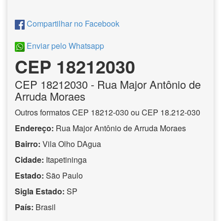
Compartilhar no Facebook
Enviar pelo Whatsapp
CEP 18212030
CEP
18212030
- Rua Major Antônio de
Arruda Moraes
Outros formatos CEP 18212-030 ou CEP 18.212-030
Endereço:
Rua Major Antônio de Arruda Moraes
Bairro:
Vila Olho DAgua
Cidade:
Itapetininga
Estado:
São Paulo
Sigla Estado:
SP
País:
Brasil