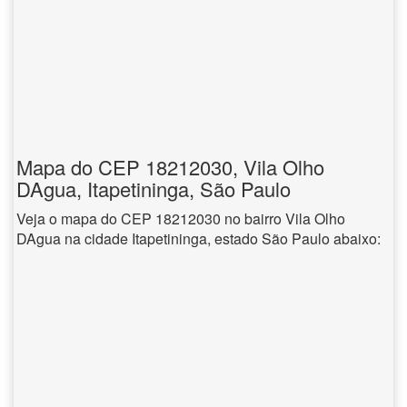
Mapa do CEP 18212030, Vila Olho
DAgua, Itapetininga, São Paulo
Veja o mapa do CEP 18212030 no bairro Vila Olho
DAgua na cidade Itapetininga, estado São Paulo abaixo: