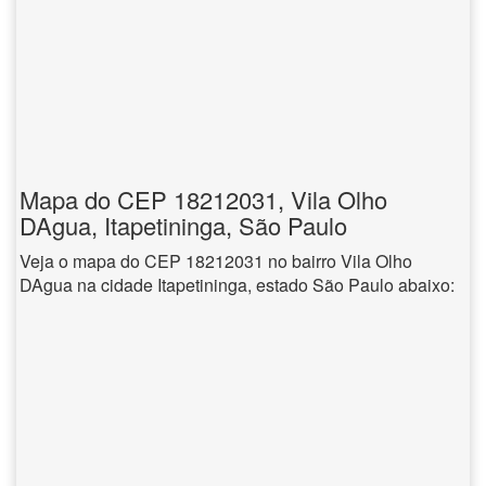
Mapa do CEP 18212031, Vila Olho
DAgua, Itapetininga, São Paulo
Veja o mapa do CEP 18212031 no bairro Vila Olho
DAgua na cidade Itapetininga, estado São Paulo abaixo: