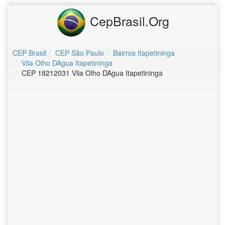
CepBrasil.Org
CEP Brasil
CEP São Paulo
Bairros Itapetininga
Vila Olho DAgua Itapetininga
CEP 18212031 Vila Olho DAgua Itapetininga