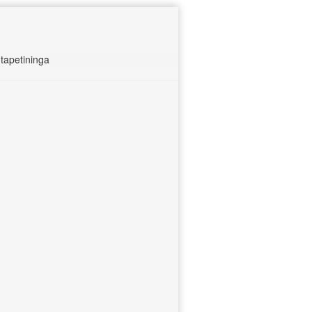
tapetininga