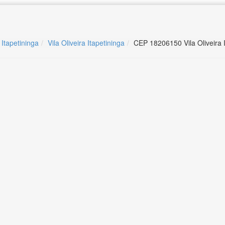
 Itapetininga
Vila Oliveira Itapetininga
CEP 18206150 Vila Oliveira I