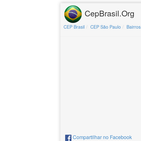
CepBrasil.Org
CEP Brasil
CEP São Paulo
Bairros
Compartilhar no Facebook