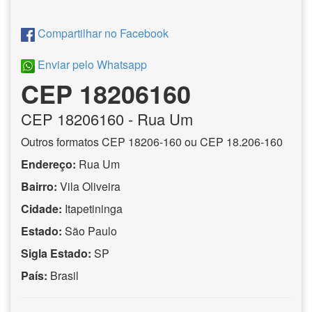
Compartilhar no Facebook
Enviar pelo Whatsapp
CEP 18206160
CEP
18206160
- Rua Um
Outros formatos CEP 18206-160 ou CEP 18.206-160
Endereço:
Rua Um
Bairro:
Vila Oliveira
Cidade:
Itapetininga
Estado:
São Paulo
Sigla Estado:
SP
País:
Brasil