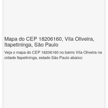
Mapa do CEP 18206160, Vila Oliveira,
Itapetininga, São Paulo
Veja o mapa do CEP 18206160 no bairro Vila Oliveira na
cidade Itapetininga, estado São Paulo abaixo: