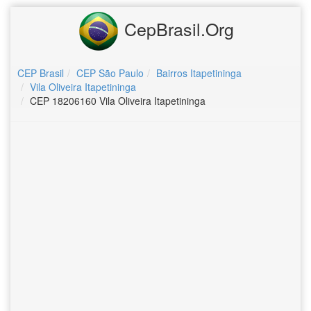
CepBrasil.Org
CEP Brasil
CEP São Paulo
Bairros Itapetininga
Vila Oliveira Itapetininga
CEP 18206160 Vila Oliveira Itapetininga