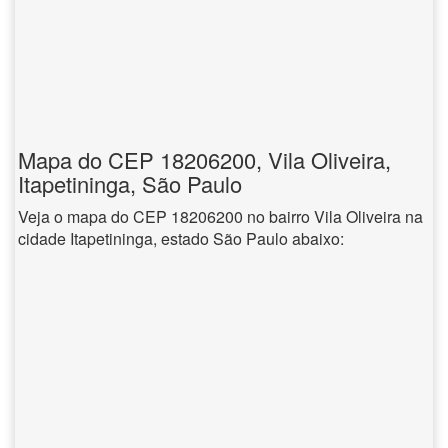
Mapa do CEP 18206200, Vila Oliveira,
Itapetininga, São Paulo
Veja o mapa do CEP 18206200 no bairro Vila Oliveira na
cidade Itapetininga, estado São Paulo abaixo: