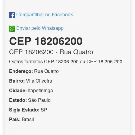
Compartilhar no Facebook
Enviar pelo Whatsapp
CEP 18206200
CEP
18206200
- Rua Quatro
Outros formatos CEP 18206-200 ou CEP 18.206-200
Endereço:
Rua Quatro
Bairro:
Vila Oliveira
Cidade:
Itapetininga
Estado:
São Paulo
Sigla Estado:
SP
País:
Brasil