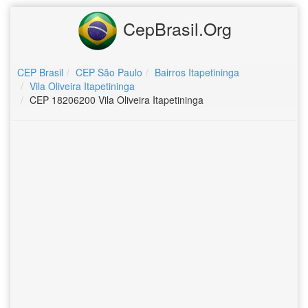
CepBrasil.Org
CEP Brasil
CEP São Paulo
Bairros Itapetininga
Vila Oliveira Itapetininga
CEP 18206200 Vila Oliveira Itapetininga