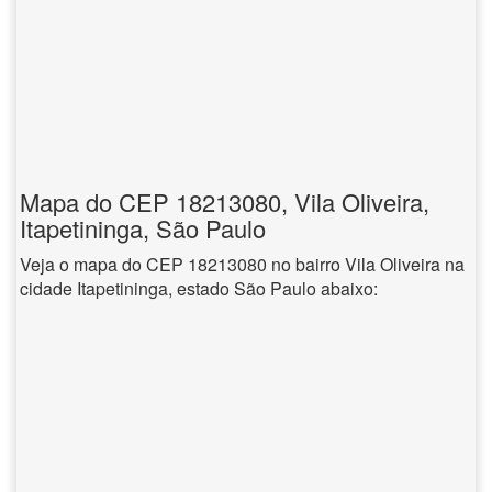
Mapa do CEP 18213080, Vila Oliveira,
Itapetininga, São Paulo
Veja o mapa do CEP 18213080 no bairro Vila Oliveira na
cidade Itapetininga, estado São Paulo abaixo: