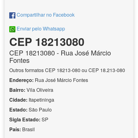
Compartilhar no Facebook
Enviar pelo Whatsapp
CEP 18213080
CEP
18213080
- Rua José Márcio
Fontes
Outros formatos CEP 18213-080 ou CEP 18.213-080
Endereço:
Rua José Márcio Fontes
Bairro:
Vila Oliveira
Cidade:
Itapetininga
Estado:
São Paulo
Sigla Estado:
SP
País:
Brasil