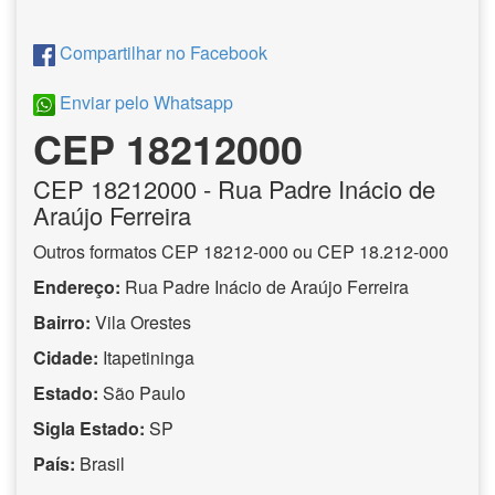
Compartilhar no Facebook
Enviar pelo Whatsapp
CEP 18212000
CEP
18212000
- Rua Padre Inácio de
Araújo Ferreira
Outros formatos CEP 18212-000 ou CEP 18.212-000
Endereço:
Rua Padre Inácio de Araújo Ferreira
Bairro:
Vila Orestes
Cidade:
Itapetininga
Estado:
São Paulo
Sigla Estado:
SP
País:
Brasil