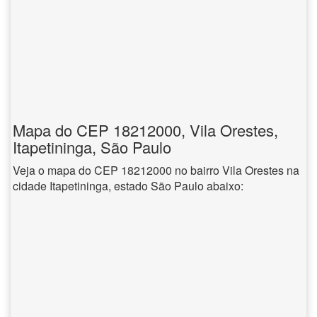
Mapa do CEP 18212000, Vila Orestes,
Itapetininga, São Paulo
Veja o mapa do CEP 18212000 no bairro Vila Orestes na
cidade Itapetininga, estado São Paulo abaixo: