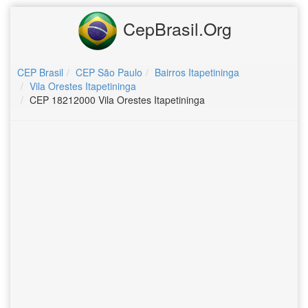
CepBrasil.Org
CEP Brasil
CEP São Paulo
Bairros Itapetininga
Vila Orestes Itapetininga
CEP 18212000 Vila Orestes Itapetininga