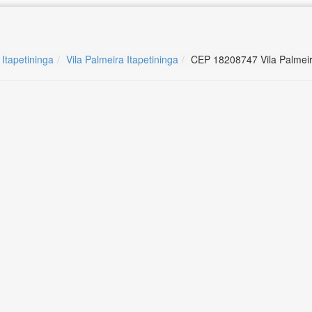
 Itapetininga
Vila Palmeira Itapetininga
CEP 18208747 Vila Palmeira