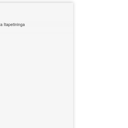
 Itapetininga