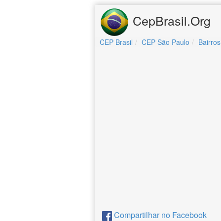
CepBrasil.Org
CEP Brasil
CEP São Paulo
Bairros
Compartilhar no Facebook