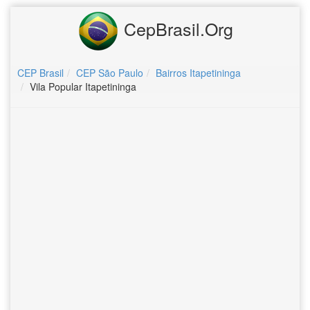
CepBrasil.Org
CEP Brasil
CEP São Paulo
Bairros Itapetininga
Vila Popular Itapetininga