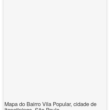
Mapa do Bairro Vila Popular, cidade de
Itapetininga, São Paulo