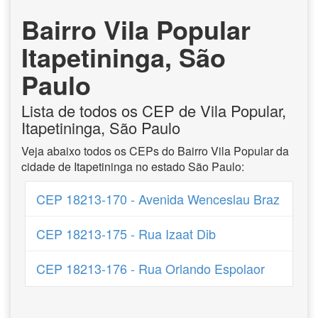
Bairro Vila Popular
Itapetininga, São
Paulo
Lista de todos os CEP de Vila Popular,
Itapetininga, São Paulo
Veja abaixo todos os CEPs do Bairro Vila Popular da
cidade de Itapetininga no estado São Paulo:
CEP 18213-170 - Avenida Wenceslau Braz
CEP 18213-175 - Rua Izaat Dib
CEP 18213-176 - Rua Orlando Espolaor