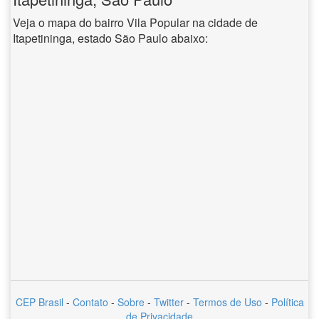
Veja o mapa do bairro Vila Popular na cidade de
Itapetininga, estado São Paulo abaixo:
CEP Brasil
-
Contato
-
Sobre
-
Twitter
-
Termos de Uso
-
Política
de Privacidade