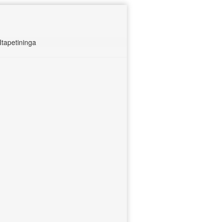
tapetininga