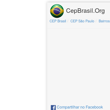
CepBrasil.Org
CEP Brasil
CEP São Paulo
Bairros
Compartilhar no Facebook