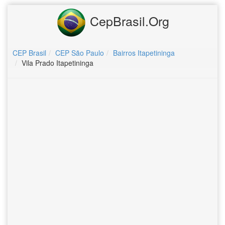
CepBrasil.Org
CEP Brasil
CEP São Paulo
Bairros Itapetininga
Vila Prado Itapetininga