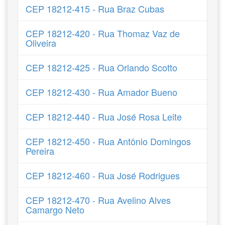
CEP 18212-415 - Rua Braz Cubas
CEP 18212-420 - Rua Thomaz Vaz de
Oliveira
CEP 18212-425 - Rua Orlando Scotto
CEP 18212-430 - Rua Amador Bueno
CEP 18212-440 - Rua José Rosa Leite
CEP 18212-450 - Rua Antônio Domingos
Pereira
CEP 18212-460 - Rua José Rodrigues
CEP 18212-470 - Rua Avelino Alves
Camargo Neto