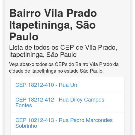
Bairro Vila Prado
Itapetininga, São
Paulo
Lista de todos os CEP de Vila Prado,
Itapetininga, São Paulo
Veja abaixo todos os CEPs do Bairro Vila Prado da
cidade de Itapetininga no estado São Paulo:
CEP 18212-410 - Rua Um
CEP 18212-412 - Rua Dircy Campos
Fontes
CEP 18212-413 - Rua Pedro Marcondes
Sobrinho