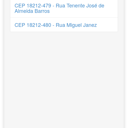
CEP 18212-479 - Rua Tenente José de
Almeida Barros
CEP 18212-480 - Rua Miguel Janez