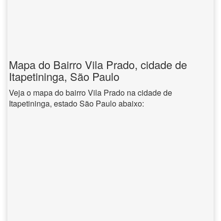
Mapa do Bairro Vila Prado, cidade de
Itapetininga, São Paulo
Veja o mapa do bairro Vila Prado na cidade de
Itapetininga, estado São Paulo abaixo: