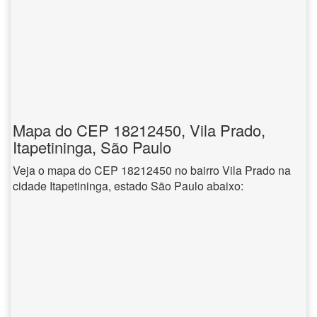
Mapa do CEP 18212450, Vila Prado,
Itapetininga, São Paulo
Veja o mapa do CEP 18212450 no bairro Vila Prado na
cidade Itapetininga, estado São Paulo abaixo: