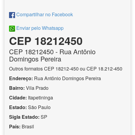
Compartilhar no Facebook
Enviar pelo Whatsapp
CEP 18212450
CEP
18212450
- Rua Antônio
Domingos Pereira
Outros formatos CEP 18212-450 ou CEP 18.212-450
Endereço:
Rua Antônio Domingos Pereira
Bairro:
Vila Prado
Cidade:
Itapetininga
Estado:
São Paulo
Sigla Estado:
SP
País:
Brasil