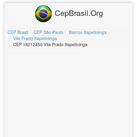
CepBrasil.Org
CEP Brasil
CEP São Paulo
Bairros Itapetininga
Vila Prado Itapetininga
CEP 18212450 Vila Prado Itapetininga