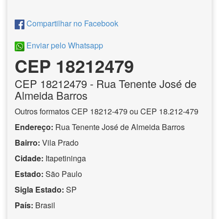
Compartilhar no Facebook
Enviar pelo Whatsapp
CEP 18212479
CEP
18212479
- Rua Tenente José de
Almeida Barros
Outros formatos CEP 18212-479 ou CEP 18.212-479
Endereço:
Rua Tenente José de Almeida Barros
Bairro:
Vila Prado
Cidade:
Itapetininga
Estado:
São Paulo
Sigla Estado:
SP
País:
Brasil