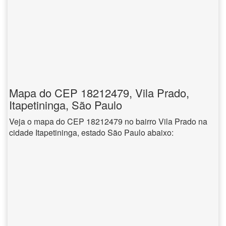
Mapa do CEP 18212479, Vila Prado,
Itapetininga, São Paulo
Veja o mapa do CEP 18212479 no bairro Vila Prado na
cidade Itapetininga, estado São Paulo abaixo: