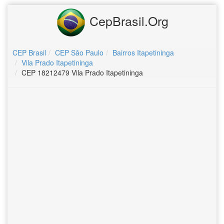
CepBrasil.Org
CEP Brasil
CEP São Paulo
Bairros Itapetininga
Vila Prado Itapetininga
CEP 18212479 Vila Prado Itapetininga