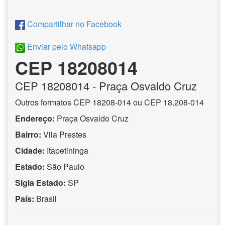
Compartilhar no Facebook
Enviar pelo Whatsapp
CEP 18208014
CEP
18208014
- Praça Osvaldo Cruz
Outros formatos CEP 18208-014 ou CEP 18.208-014
Endereço:
Praça Osvaldo Cruz
Bairro:
Vila Prestes
Cidade:
Itapetininga
Estado:
São Paulo
Sigla Estado:
SP
País:
Brasil