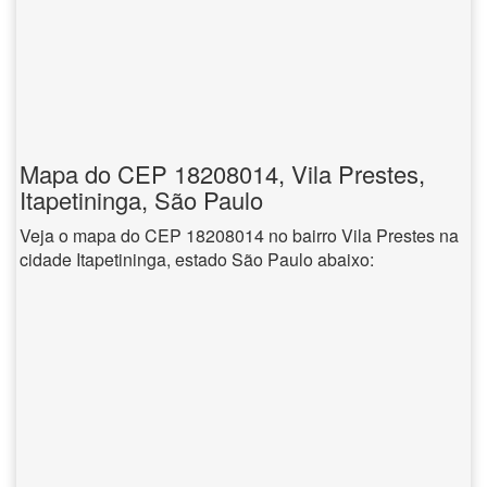
Mapa do CEP 18208014, Vila Prestes,
Itapetininga, São Paulo
Veja o mapa do CEP 18208014 no bairro Vila Prestes na
cidade Itapetininga, estado São Paulo abaixo: