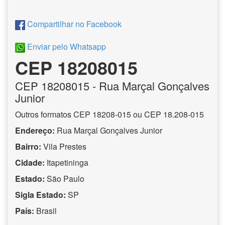
Compartilhar no Facebook
Enviar pelo Whatsapp
CEP 18208015
CEP
18208015
- Rua Marçal Gonçalves
Junior
Outros formatos CEP 18208-015 ou CEP 18.208-015
Endereço:
Rua Marçal Gonçalves Junior
Bairro:
Vila Prestes
Cidade:
Itapetininga
Estado:
São Paulo
Sigla Estado:
SP
País:
Brasil