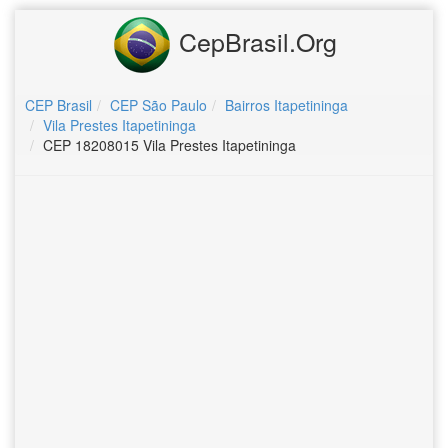
CepBrasil.Org
CEP Brasil
CEP São Paulo
Bairros Itapetininga
Vila Prestes Itapetininga
CEP 18208015 Vila Prestes Itapetininga