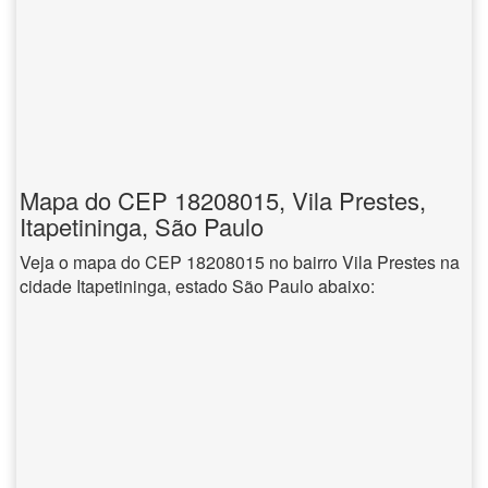
Mapa do CEP 18208015, Vila Prestes,
Itapetininga, São Paulo
Veja o mapa do CEP 18208015 no bairro Vila Prestes na
cidade Itapetininga, estado São Paulo abaixo: