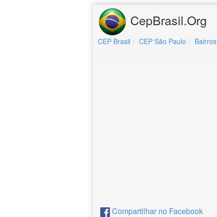
CepBrasil.Org
CEP Brasil
CEP São Paulo
Bairros
Compartilhar no Facebook