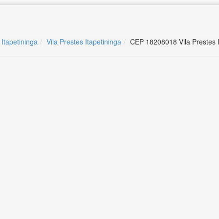
 Itapetininga
Vila Prestes Itapetininga
CEP 18208018 Vila Prestes I