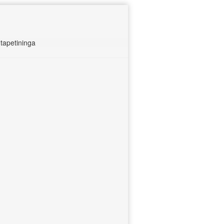
tapetininga