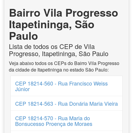
Bairro Vila Progresso
Itapetininga, São
Paulo
Lista de todos os CEP de Vila
Progresso, Itapetininga, São Paulo
Veja abaixo todos os CEPs do Bairro Vila Progresso
da cidade de Itapetininga no estado São Paulo:
CEP 18214-560 - Rua Francisco Weiss
Júnior
CEP 18214-563 - Rua Donária Maria Vieira
CEP 18214-570 - Rua Maria do
Bonsucesso Proença de Moraes