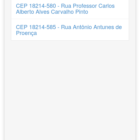
CEP 18214-580 - Rua Professor Carlos
Alberto Alves Carvalho Pinto
CEP 18214-585 - Rua Antônio Antunes de
Proença