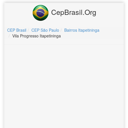
CepBrasil.Org
CEP Brasil
CEP São Paulo
Bairros Itapetininga
Vila Progresso Itapetininga