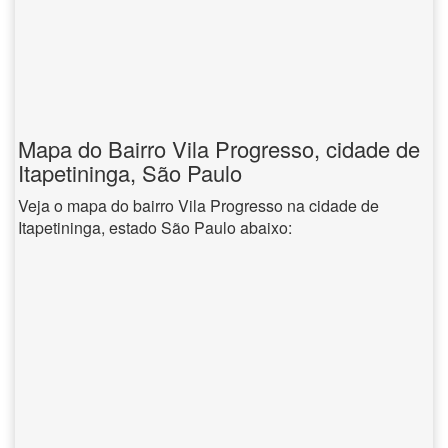
Mapa do Bairro Vila Progresso, cidade de
Itapetininga, São Paulo
Veja o mapa do bairro Vila Progresso na cidade de
Itapetininga, estado São Paulo abaixo: