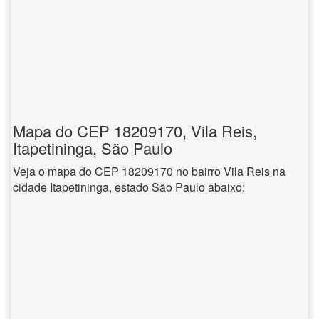
Mapa do CEP 18209170, Vila Reis,
Itapetininga, São Paulo
Veja o mapa do CEP 18209170 no bairro Vila Reis na
cidade Itapetininga, estado São Paulo abaixo: