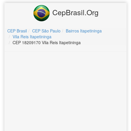
CepBrasil.Org
CEP Brasil
CEP São Paulo
Bairros Itapetininga
Vila Reis Itapetininga
CEP 18209170 Vila Reis Itapetininga