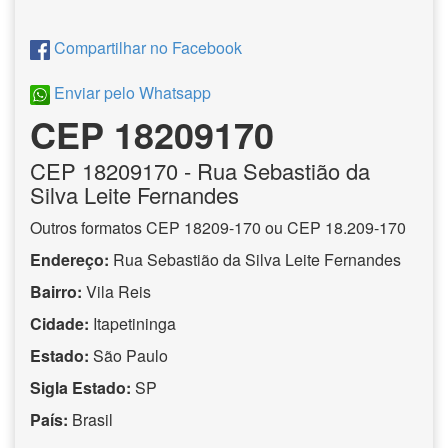
Compartilhar no Facebook
Enviar pelo Whatsapp
CEP 18209170
CEP
18209170
- Rua Sebastião da
Silva Leite Fernandes
Outros formatos CEP 18209-170 ou CEP 18.209-170
Endereço:
Rua Sebastião da Silva Leite Fernandes
Bairro:
Vila Reis
Cidade:
Itapetininga
Estado:
São Paulo
Sigla Estado:
SP
País:
Brasil