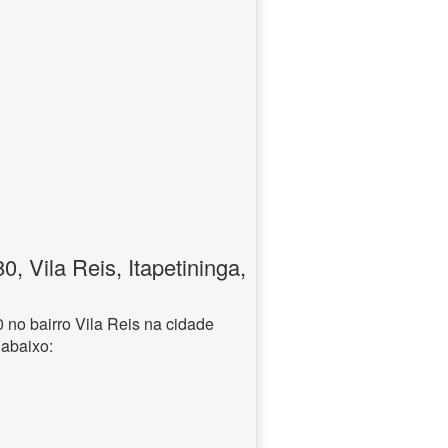
 Vila Reis, Itapetininga,
no bairro Vila Reis na cidade
 abaixo: