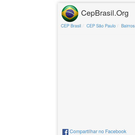
CepBrasil.Org
CEP Brasil
CEP São Paulo
Bairros
Compartilhar no Facebook