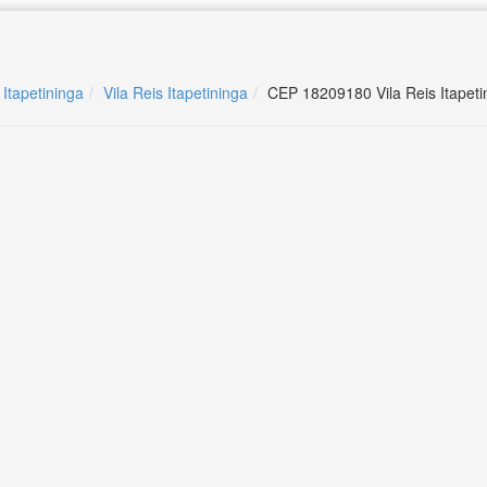
 Itapetininga
Vila Reis Itapetininga
CEP 18209180 Vila Reis Itapeti