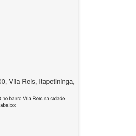
 Vila Reis, Itapetininga,
no bairro Vila Reis na cidade
 abaixo: