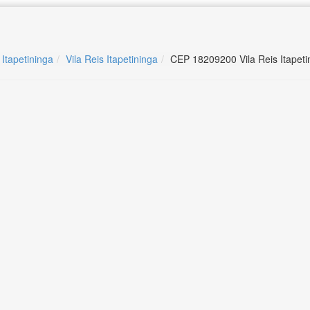
 Itapetininga
Vila Reis Itapetininga
CEP 18209200 Vila Reis Itapeti