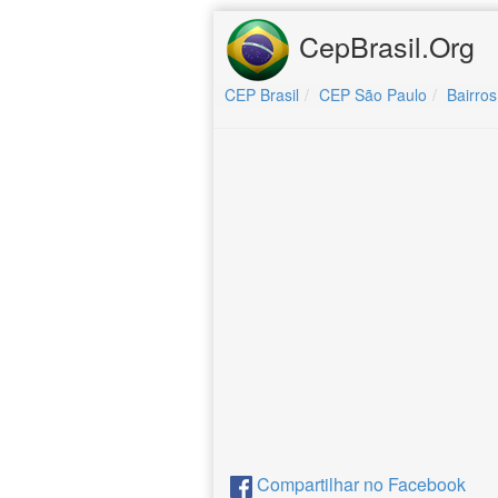
CepBrasil.Org
CEP Brasil
CEP São Paulo
Bairros
Compartilhar no Facebook