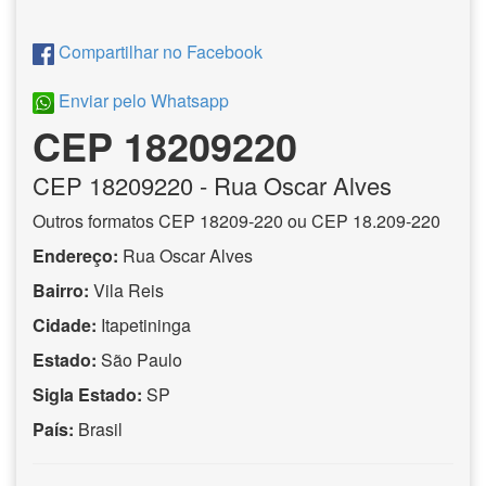
Compartilhar no Facebook
Enviar pelo Whatsapp
CEP 18209220
CEP
18209220
- Rua Oscar Alves
Outros formatos CEP 18209-220 ou CEP 18.209-220
Endereço:
Rua Oscar Alves
Bairro:
Vila Reis
Cidade:
Itapetininga
Estado:
São Paulo
Sigla Estado:
SP
País:
Brasil