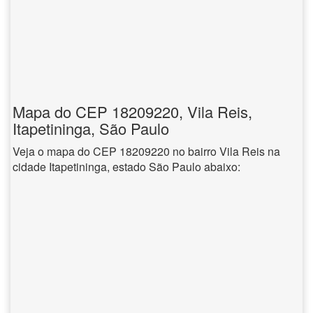
Mapa do CEP 18209220, Vila Reis,
Itapetininga, São Paulo
Veja o mapa do CEP 18209220 no bairro Vila Reis na
cidade Itapetininga, estado São Paulo abaixo: