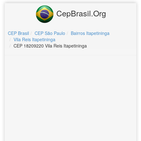
CepBrasil.Org
CEP Brasil
CEP São Paulo
Bairros Itapetininga
Vila Reis Itapetininga
CEP 18209220 Vila Reis Itapetininga