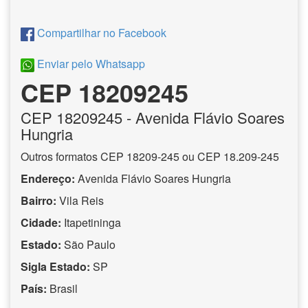
Compartilhar no Facebook
Enviar pelo Whatsapp
CEP 18209245
CEP
18209245
- Avenida Flávio Soares
Hungria
Outros formatos CEP 18209-245 ou CEP 18.209-245
Endereço:
Avenida Flávio Soares Hungria
Bairro:
Vila Reis
Cidade:
Itapetininga
Estado:
São Paulo
Sigla Estado:
SP
País:
Brasil