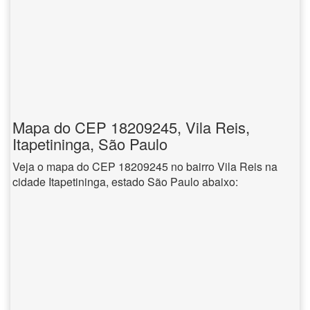
Mapa do CEP 18209245, Vila Reis,
Itapetininga, São Paulo
Veja o mapa do CEP 18209245 no bairro Vila Reis na
cidade Itapetininga, estado São Paulo abaixo: