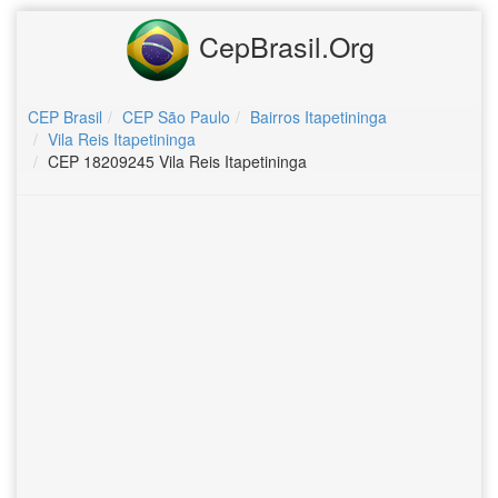
CepBrasil.Org
CEP Brasil
CEP São Paulo
Bairros Itapetininga
Vila Reis Itapetininga
CEP 18209245 Vila Reis Itapetininga