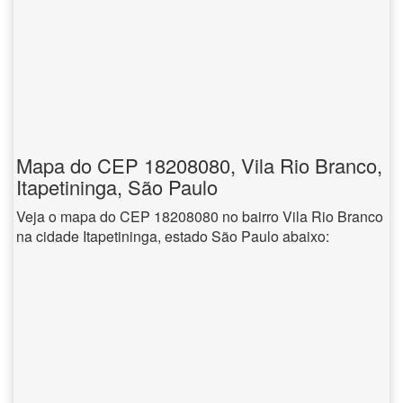
Mapa do CEP 18208080, Vila Rio Branco,
Itapetininga, São Paulo
Veja o mapa do CEP 18208080 no bairro Vila Rio Branco
na cidade Itapetininga, estado São Paulo abaixo: