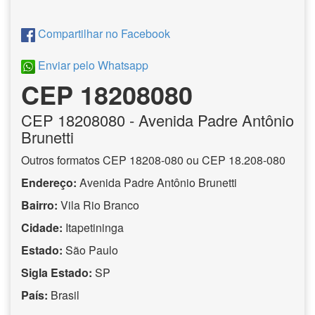
Compartilhar no Facebook
Enviar pelo Whatsapp
CEP 18208080
CEP
18208080
- Avenida Padre Antônio
Brunetti
Outros formatos CEP 18208-080 ou CEP 18.208-080
Endereço:
Avenida Padre Antônio Brunetti
Bairro:
Vila Rio Branco
Cidade:
Itapetininga
Estado:
São Paulo
Sigla Estado:
SP
País:
Brasil