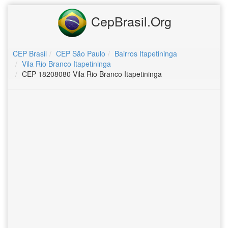
CepBrasil.Org
CEP Brasil
CEP São Paulo
Bairros Itapetininga
Vila Rio Branco Itapetininga
CEP 18208080 Vila Rio Branco Itapetininga