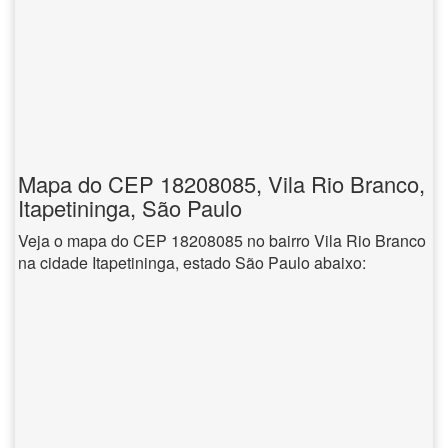
Mapa do CEP 18208085, Vila Rio Branco,
Itapetininga, São Paulo
Veja o mapa do CEP 18208085 no bairro Vila Rio Branco
na cidade Itapetininga, estado São Paulo abaixo: