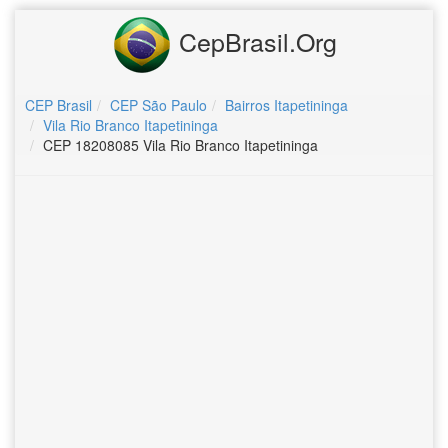
CepBrasil.Org
CEP Brasil
CEP São Paulo
Bairros Itapetininga
Vila Rio Branco Itapetininga
CEP 18208085 Vila Rio Branco Itapetininga