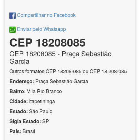
Compartilhar no Facebook
Enviar pelo Whatsapp
CEP 18208085
CEP
18208085
- Praça Sebastião
Garcia
Outros formatos CEP 18208-085 ou CEP 18.208-085
Endereço:
Praça Sebastião Garcia
Bairro:
Vila Rio Branco
Cidade:
Itapetininga
Estado:
São Paulo
Sigla Estado:
SP
País:
Brasil