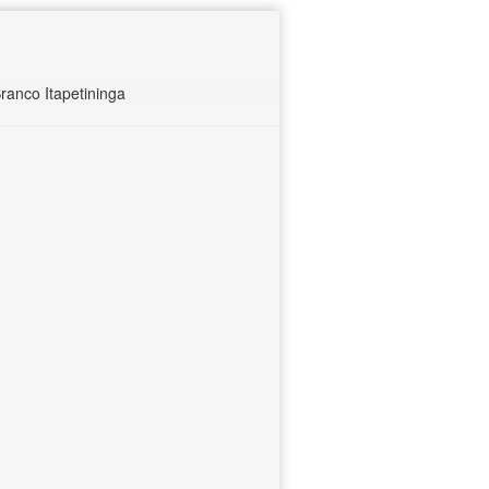
ranco Itapetininga