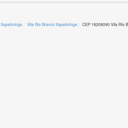
 Itapetininga
Vila Rio Branco Itapetininga
CEP 18208090 Vila Rio B