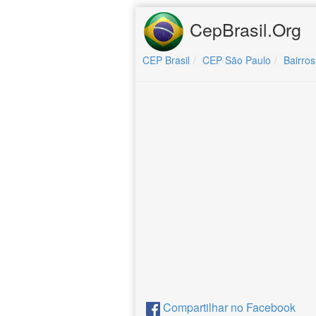
CepBrasil.Org
CEP Brasil
CEP São Paulo
Bairros
Compartilhar no Facebook