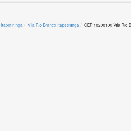
 Itapetininga
Vila Rio Branco Itapetininga
CEP 18208100 Vila Rio B