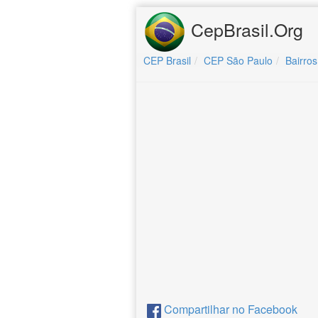
CepBrasil.Org
CEP Brasil
CEP São Paulo
Bairros
Compartilhar no Facebook