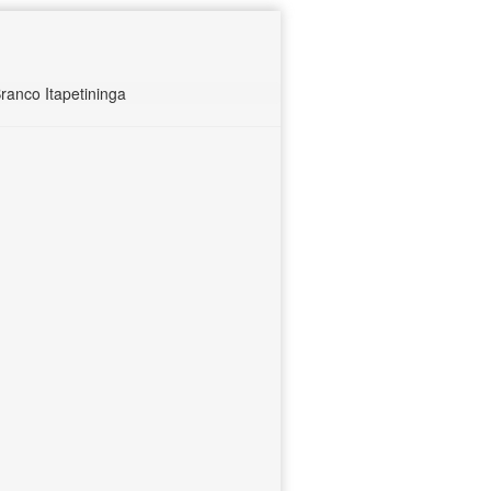
ranco Itapetininga