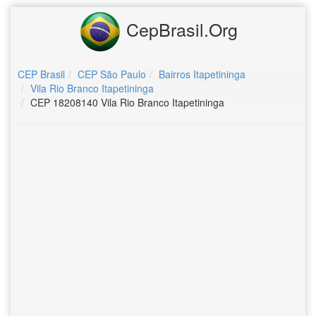
CepBrasil.Org
CEP Brasil
CEP São Paulo
Bairros Itapetininga
Vila Rio Branco Itapetininga
CEP 18208140 Vila Rio Branco Itapetininga