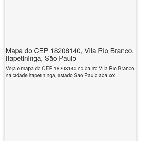
Mapa do CEP 18208140, Vila Rio Branco,
Itapetininga, São Paulo
Veja o mapa do CEP 18208140 no bairro Vila Rio Branco
na cidade Itapetininga, estado São Paulo abaixo: