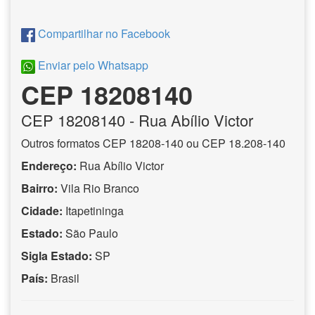
Compartilhar no Facebook
Enviar pelo Whatsapp
CEP 18208140
CEP
18208140
- Rua Abílio Victor
Outros formatos CEP 18208-140 ou CEP 18.208-140
Endereço:
Rua Abílio Victor
Bairro:
Vila Rio Branco
Cidade:
Itapetininga
Estado:
São Paulo
Sigla Estado:
SP
País:
Brasil