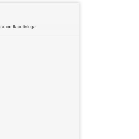
ranco Itapetininga