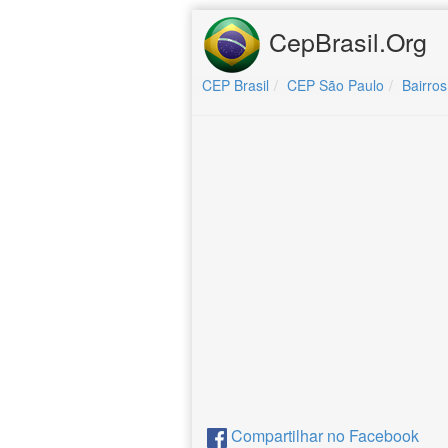
CepBrasil.Org
CEP Brasil
CEP São Paulo
Bairros
Compartilhar no Facebook