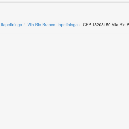
 Itapetininga
Vila Rio Branco Itapetininga
CEP 18208150 Vila Rio B