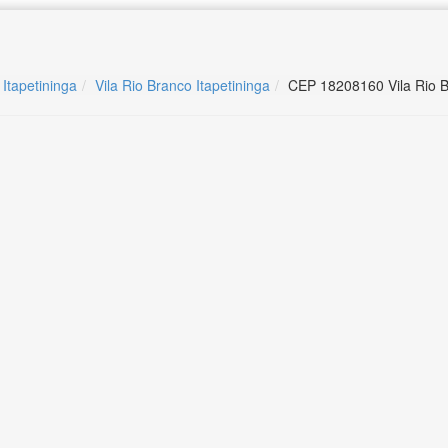
 Itapetininga
Vila Rio Branco Itapetininga
CEP 18208160 Vila Rio B