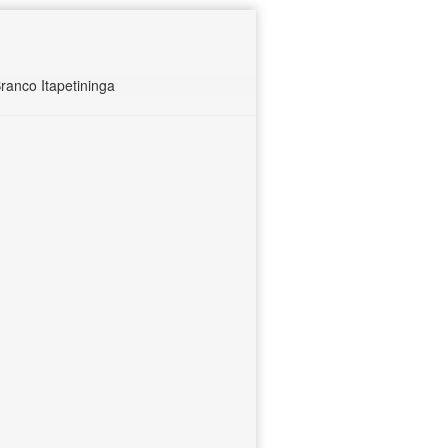
ranco Itapetininga