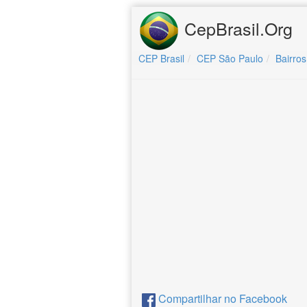
CepBrasil.Org
CEP Brasil
CEP São Paulo
Bairros
Compartilhar no Facebook