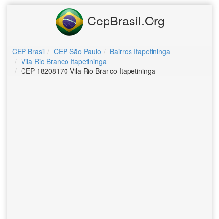
CepBrasil.Org
CEP Brasil
CEP São Paulo
Bairros Itapetininga
Vila Rio Branco Itapetininga
CEP 18208170 Vila Rio Branco Itapetininga