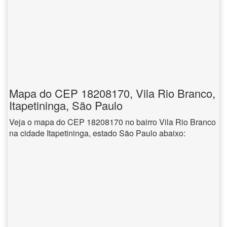
Mapa do CEP 18208170, Vila Rio Branco,
Itapetininga, São Paulo
Veja o mapa do CEP 18208170 no bairro Vila Rio Branco
na cidade Itapetininga, estado São Paulo abaixo: