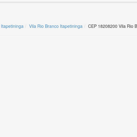
 Itapetininga
Vila Rio Branco Itapetininga
CEP 18208200 Vila Rio B