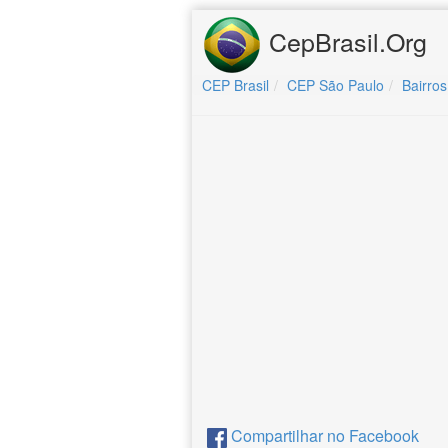
CepBrasil.Org
CEP Brasil
CEP São Paulo
Bairros
Compartilhar no Facebook