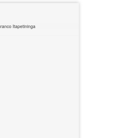
ranco Itapetininga