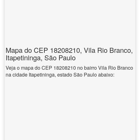
Mapa do CEP 18208210, Vila Rio Branco,
Itapetininga, São Paulo
Veja o mapa do CEP 18208210 no bairro Vila Rio Branco
na cidade Itapetininga, estado São Paulo abaixo: