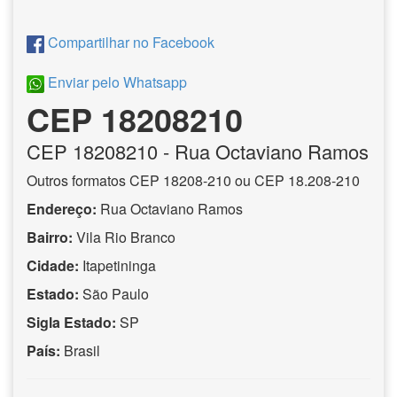
Compartilhar no Facebook
Enviar pelo Whatsapp
CEP 18208210
CEP
18208210
- Rua Octaviano Ramos
Outros formatos CEP 18208-210 ou CEP 18.208-210
Endereço:
Rua Octaviano Ramos
Bairro:
Vila Rio Branco
Cidade:
Itapetininga
Estado:
São Paulo
Sigla Estado:
SP
País:
Brasil