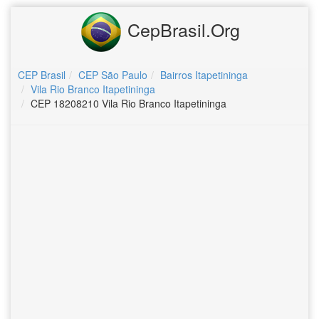
CepBrasil.Org
CEP Brasil
CEP São Paulo
Bairros Itapetininga
Vila Rio Branco Itapetininga
CEP 18208210 Vila Rio Branco Itapetininga