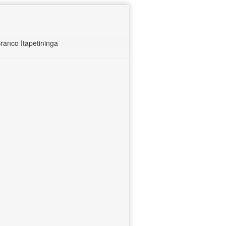
ranco Itapetininga