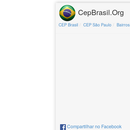
CepBrasil.Org
CEP Brasil
CEP São Paulo
Bairros
Compartilhar no Facebook