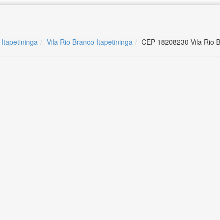
 Itapetininga
Vila Rio Branco Itapetininga
CEP 18208230 Vila Rio B