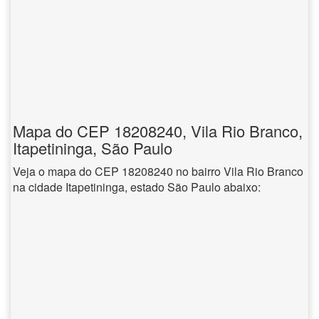
Mapa do CEP 18208240, Vila Rio Branco,
Itapetininga, São Paulo
Veja o mapa do CEP 18208240 no bairro Vila Rio Branco
na cidade Itapetininga, estado São Paulo abaixo: