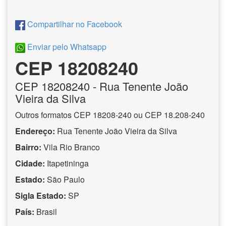
Compartilhar no Facebook
Enviar pelo Whatsapp
CEP 18208240
CEP
18208240
- Rua Tenente João
Vieira da Silva
Outros formatos CEP 18208-240 ou CEP 18.208-240
Endereço:
Rua Tenente João Vieira da Silva
Bairro:
Vila Rio Branco
Cidade:
Itapetininga
Estado:
São Paulo
Sigla Estado:
SP
País:
Brasil